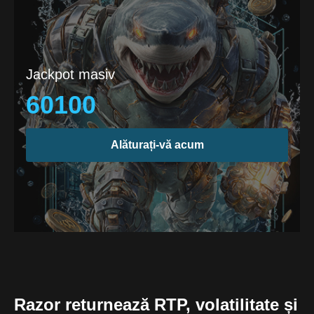
Jackpot masiv
60100
Alăturați-vă acum
Razor returnează RTP, volatilitate și