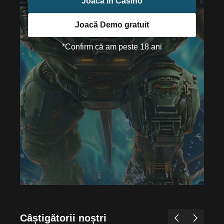
Joacă în Casino
Joacă Demo gratuit
*Confirm că am peste 18 ani
Câștigătorii noștri