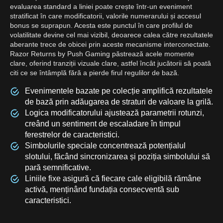
evaluarea standard a liniei poate crește într-un eveniment
stratificat în care modificatorii, valorile numerarului și accesul
bonus se suprapun. Acesta este punctul în care profilul de
volatilitate devine cel mai vizibil, deoarece calea către rezultatele
aberante trece de obicei prin aceste mecanisme interconectate.
Razor Returns by Push Gaming păstrează acele momente
clare, oferind tranziții vizuale clare, astfel încât jucătorii să poată
citi ce se întâmplă fără a pierde firul regulilor de bază.
Evenimentele bazate pe colecție amplifică rezultatele
de bază prin adăugarea de straturi de valoare la grilă.
Logica modificatorului ajustează parametrii rotunzi,
creând un sentiment de escaladare în timpul
ferestrelor de caracteristici.
Simbolurile speciale concentrează potențialul
slotului, făcând sincronizarea și poziția simbolului să
pară semnificative.
Liniile fixe asigură că fiecare cale eligibilă rămâne
activă, menținând fundația consecventă sub
caracteristici.