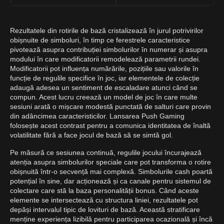
Rezultatele din rotirile de bază cristalizează în jurul potrivirilor
obișnuite de simboluri, în timp ce ferestrele caracteristice
pivotează asupra contribuției simbolurilor în numerar și asupra
modului în care modificatorii remodelează parametrii rundei.
Modificatorii pot influența numărările, pozițiile sau valorile în
funcție de regulile specifice în joc, iar elementele de colecție
adaugă adesea un sentiment de escaladare atunci când se
compun. Acest lucru creează un model de joc în care multe
sesiuni arată o mișcare modestă punctată de salturi care provin
din adâncimea caracteristicilor. Lansarea Push Gaming
folosește acest contrast pentru a comunica identitatea de înaltă
volatilitate fără a face jocul de bază să se simtă gol.
Pe măsură ce sesiunea continuă, regulile jocului încurajează
atenția asupra simbolurilor speciale care pot transforma o rotire
obișnuită într-o secvență mai complexă. Simbolurile cash poartă
potențial în sine, dar acționează și ca canale pentru sistemul de
colectare care stă la baza personalității bonus. Când aceste
elemente se intersectează cu structura liniei, rezultatele pot
depăși intervalul tipic de lovituri de bază. Această stratificare
menține experiența lizibilă pentru participarea ocazională și încă