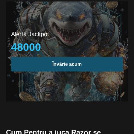
Alertă Jackpot
48000
Învârte acum
Cum Pentru a juca Razor se