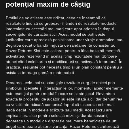
potențial maxim de câștig
Profilul de volatilitate este ridicat, ceea ce înseamnă că
rezultatele tind să se grupeze- întinderi de rezultate modeste
intercalate cu accesări mai mari care apar adesea în timpul
secvențelor de caracteristici. Acest model se potrivește
jucătorilor care apreciază posibilitatea unor viraje dramatice, mai
degrabă decât o bandă îngustă de randamente consistente.
Razor Returns Slot este calibrat pentru a lăsa baza să mențină
activitatea, rezervând în același timp rezultatele mai izbitoare
atunci când colectarea și modificatorii se activează împreună. În
practică, sesiunile pot necesita timp și un plan constant pentru a
asista la întreaga gamă a matematicii.
Deoarece cele mai substanțiale rezultate curg de obicei prin
simboluri speciale și interacțiunile lor, momentul acelor elemente
este esențial pentru modul în care se simte jocul. Revenirea
exactă la procentul de jucător nu este listată aici, dar denumirea
cu volatilitate ridicată comunică faptul că dispersia este mai
largă decât în modelele scăzute sau medii. Acest lucru are
implicații practice pentru selecția mizei și durata sesiunii,
deoarece un model de dispersie mai mare beneficiază de un
buget care poate absorbi varianța. Razor Returns echilibrează