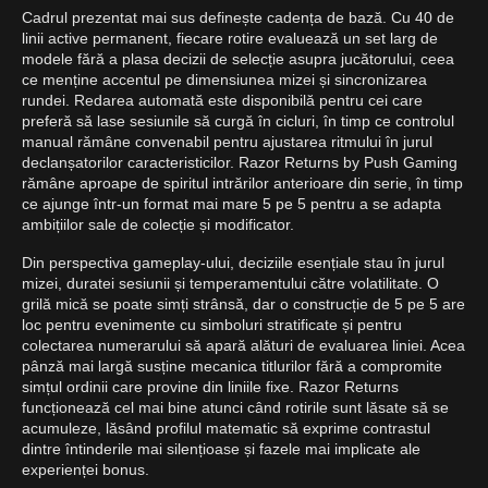
Cadrul prezentat mai sus definește cadența de bază. Cu 40 de
linii active permanent, fiecare rotire evaluează un set larg de
modele fără a plasa decizii de selecție asupra jucătorului, ceea
ce menține accentul pe dimensiunea mizei și sincronizarea
rundei. Redarea automată este disponibilă pentru cei care
preferă să lase sesiunile să curgă în cicluri, în timp ce controlul
manual rămâne convenabil pentru ajustarea ritmului în jurul
declanșatorilor caracteristicilor. Razor Returns by Push Gaming
rămâne aproape de spiritul intrărilor anterioare din serie, în timp
ce ajunge într-un format mai mare 5 pe 5 pentru a se adapta
ambițiilor sale de colecție și modificator.
Din perspectiva gameplay-ului, deciziile esențiale stau în jurul
mizei, duratei sesiunii și temperamentului către volatilitate. O
grilă mică se poate simți strânsă, dar o construcție de 5 pe 5 are
loc pentru evenimente cu simboluri stratificate și pentru
colectarea numerarului să apară alături de evaluarea liniei. Acea
pânză mai largă susține mecanica titlurilor fără a compromite
simțul ordinii care provine din liniile fixe. Razor Returns
funcționează cel mai bine atunci când rotirile sunt lăsate să se
acumuleze, lăsând profilul matematic să exprime contrastul
dintre întinderile mai silențioase și fazele mai implicate ale
experienței bonus.