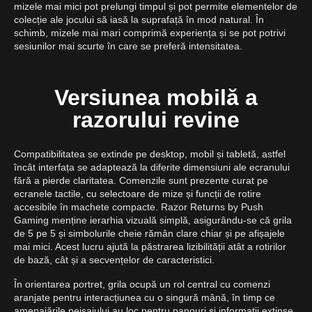
mizele mai mici pot prelungi timpul și pot permite elementelor de
colecție ale jocului să iasă la suprafață în mod natural. În
schimb, mizele mai mari comprimă experiența și se pot potrivi
sesiunilor mai scurte în care se preferă intensitatea.
Versiunea mobilă a
razorului revine
Compatibilitatea se extinde pe desktop, mobil și tabletă, astfel
încât interfața se adaptează la diferite dimensiuni ale ecranului
fără a pierde claritatea. Comenzile sunt prezente curat pe
ecranele tactile, cu selectoare de mize și funcții de rotire
accesibile în machete compacte. Razor Returns by Push
Gaming menține ierarhia vizuală simplă, asigurându-se că grila
de 5 pe 5 și simbolurile cheie rămân clare chiar și pe afișajele
mai mici. Acest lucru ajută la păstrarea lizibilității atât a rotirilor
de bază, cât și a secvențelor de caracteristici.
În orientarea portret, grila ocupă un rol central cu comenzi
aranjate pentru interacțiunea cu o singură mână, în timp ce
amenajările peisajului au loc pentru panouri și informații extinse.