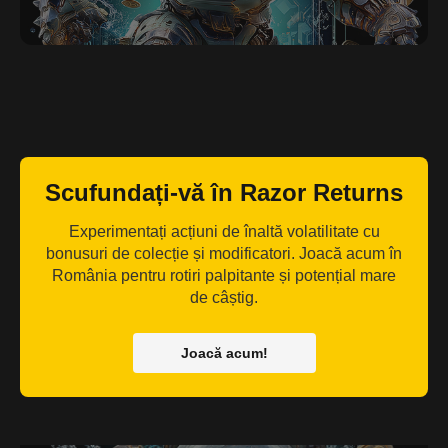
Scufundați-vă în Razor Returns
Experimentați acțiuni de înaltă volatilitate cu
bonusuri de colecție și modificatori. Joacă acum în
România pentru rotiri palpitante și potențial mare
de câștig.
Joacă acum!